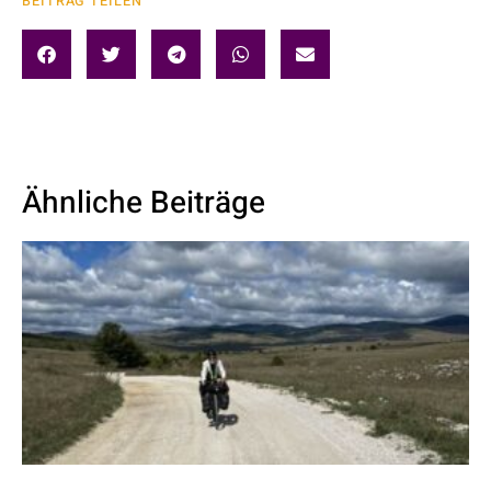
BEITRAG TEILEN
Ähnliche Beiträge