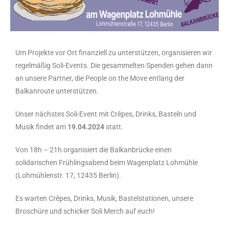
Um Projekte vor Ort finanziell zu unterstützen, organisieren wir
regelmäßig Soli-Events. Die gesammelten Spenden gehen dann
an unsere Partner, die People on the Move entlang der
Balkanroute unterstützen.
Unser nächstes Soli-Event mit Crêpes, Drinks, Basteln und
Musik findet am
19.04.2024
statt.
Von 18h – 21h organisiert die Balkanbrücke einen
solidarischen Frühlingsabend beim Wagenplatz Lohmühle
(Lohmühlenstr. 17, 12435 Berlin).
Es warten Crêpes, Drinks, Musik, Bastelstationen, unsere
Broschüre und schicker Soli Merch auf euch!