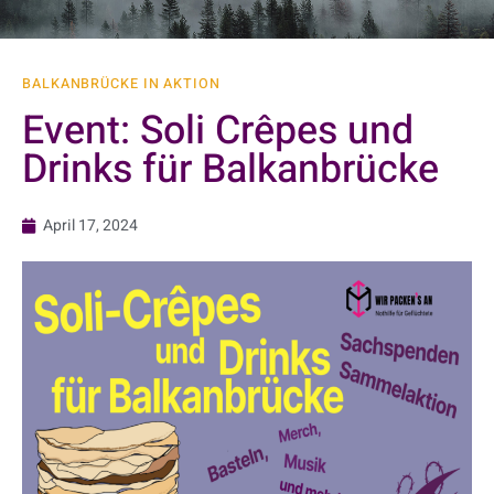
BALKANBRÜCKE IN AKTION
Event: Soli Crêpes und
Drinks für Balkanbrücke
April 17, 2024