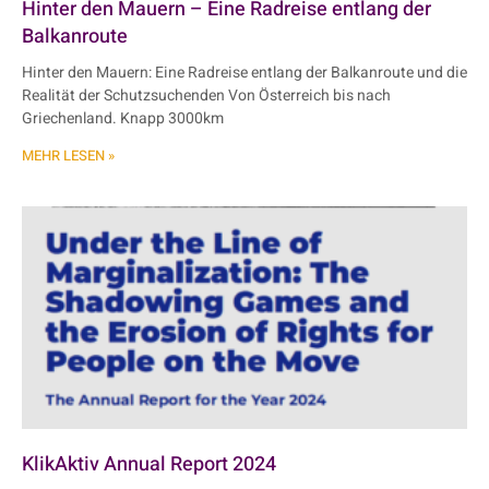
Hinter den Mauern – Eine Radreise entlang der
Balkanroute
Hinter den Mauern: Eine Radreise entlang der Balkanroute und die
Realität der Schutzsuchenden Von Österreich bis nach
Griechenland. Knapp 3000km
MEHR LESEN »
KlikAktiv Annual Report 2024