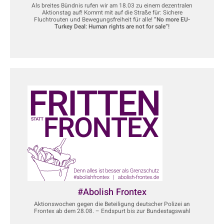
Als breites Bündnis rufen wir am 18.03 zu einem dezentralen
Aktionstag auf! Kommt mit auf die Straße für: Sichere
Fluchtrouten und Bewegungsfreiheit für alle!
“No more EU-
Turkey Deal: Human rights are not for sale”!
#Abolish Frontex
Aktions
wochen gegen die Beteiligung deutscher Polizei an
Frontex ab dem 28.08. – Endspurt bis zur Bundestagswahl