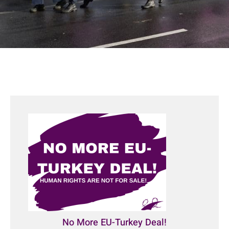
No More EU-Turkey Deal!