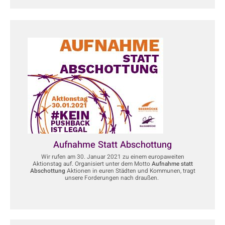
Aufnahme Statt Abschottung
Wir rufen am 30. Januar 2021 zu einem europaweiten
Aktionstag auf. Organisiert unter dem Motto
Aufnahme statt
Abschottung
Aktionen in euren Städten und Kommunen, tragt
unsere Forderungen nach draußen.