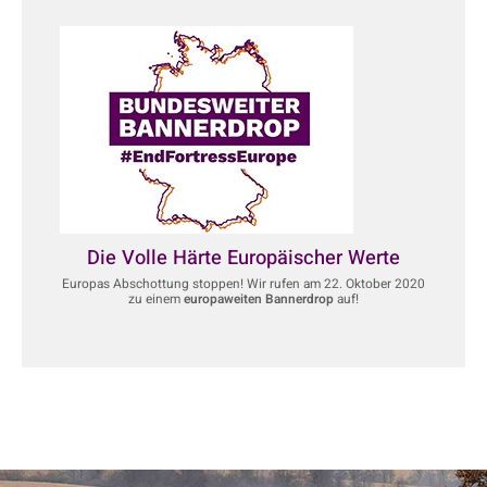
Die Volle Härte Europäischer Werte
Europas Abschottung stoppen! Wir rufen am 22. Oktober 2020
zu einem
europaweiten Bannerdrop
auf!