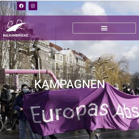
KAMPAGNEN