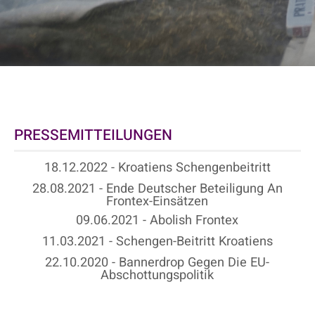
PRESSEMITTEILUNGEN
18.12.2022 - Kroatiens Schengenbeitritt
28.08.2021 - Ende Deutscher Beteiligung An
Frontex-Einsätzen
09.06.2021 - Abolish Frontex
11.03.2021 - Schengen-Beitritt Kroatiens
22.10.2020 - Bannerdrop Gegen Die EU-
Abschottungspolitik