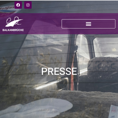
PRESSE