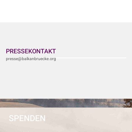
PRESSEKONTAKT
presse@balkanbruecke.org
SPENDEN