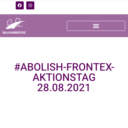
#ABOLISH-FRONTEX-
AKTIONSTAG
28.08.2021