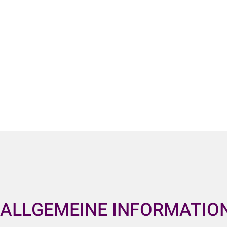
ALLGEMEINE INFORMATIO