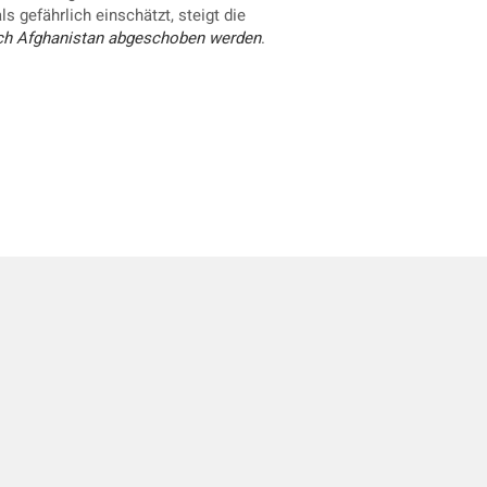
 gefährlich einschätzt, steigt die
ach Afghanistan abgeschoben werden
.