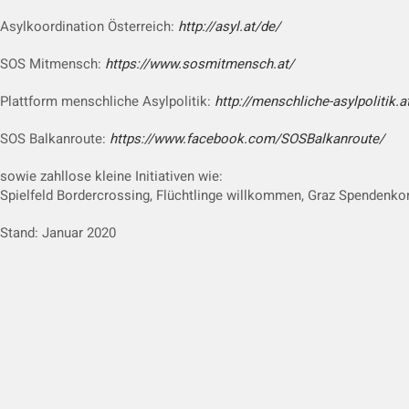
Asylkoordination Österreich:
http://asyl.at/de/
SOS Mitmensch:
https://www.sosmitmensch.at/
Plattform menschliche Asylpolitik:
http://menschliche-asylpolitik.a
SOS Balkanroute:
https://www.facebook.com/SOSBalkanroute/
sowie zahllose kleine Initiativen wie:
Spielfeld Bordercrossing, Flüchtlinge willkommen, Graz Spendenk
Stand: Januar 2020