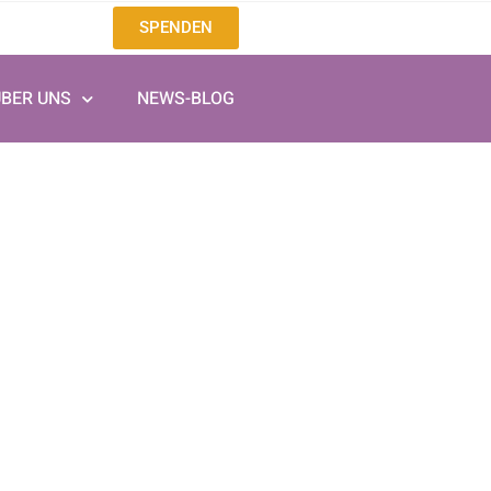
SPENDEN
ÜBER UNS
NEWS-BLOG