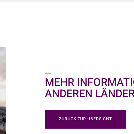
MEHR INFORMATI
ANDEREN LÄNDE
ZURÜCK ZUR ÜBERSICHT