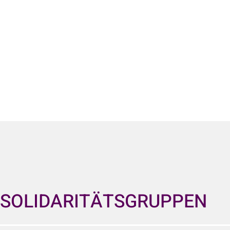
SOLIDARITÄTSGRUPPEN