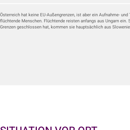
Österreich hat keine EU-Außengrenzen, ist aber ein Aufnahme- und T
flüchtende Menschen. Flüchtende reisten anfangs aus Ungarn ein. 
Grenzen geschlossen hat, kommen sie hauptsächlich aus Slowenie