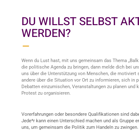
DU WILLST SELBST AK
WERDEN?
Wenn du Lust hast, mit uns gemeinsam das Thema „Balk
die politische Agenda zu bringen, dann melde dich bei un
uns über die Unterstützung von Menschen, die motiviert s
andere über die Situation vor Ort zu informieren, sich in p
Debatten einzumischen, Veranstaltungen zu planen und k
Protest zu organisieren.
Vorerfahrungen oder besondere Qualifikationen sind dab
Jede*r kann einen Unterschied machen und als Gruppe e
uns, um gemeinsam die Politik zum Handeln zu zwingen.