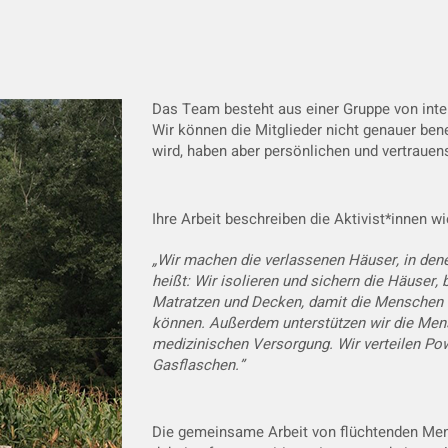
Das Team besteht aus einer Gruppe von inter
Wir können die Mitglieder nicht genauer benen
wird, haben aber persönlichen und vertrauen
Ihre Arbeit beschreiben die Aktivist*innen wie
„Wir machen die verlassenen Häuser, in den
heißt: Wir isolieren und sichern die Häuser,
Matratzen und Decken, damit die Menschen 
können. Außerdem unterstützen wir die Mensc
medizinischen Versorgung. Wir verteilen P
Gasflaschen.”
Die gemeinsame Arbeit von flüchtenden Me