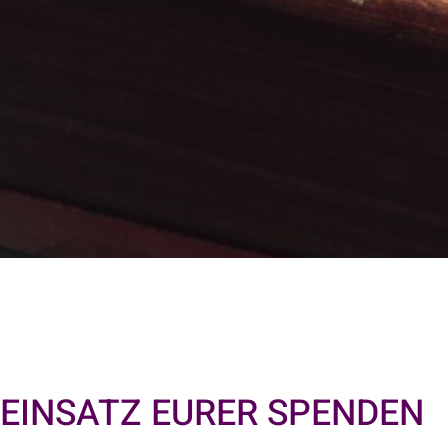
EINSATZ EURER SPENDEN