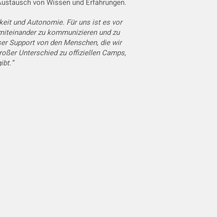
Austausch von Wissen und Erfahrungen.
keit und Autonomie. Für uns ist es vor
 miteinander zu kommunizieren und zu
ser Support von den Menschen, die wir
großer Unterschied zu offiziellen Camps,
ibt.”