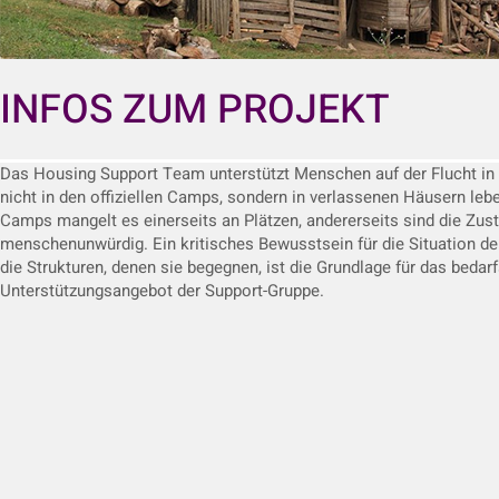
INFOS ZUM PROJEKT
Das Housing Support Team unterstützt Menschen auf der Flucht in 
nicht in den offiziellen Camps, sondern in verlassenen Häusern leb
Camps mangelt es einerseits an Plätzen, andererseits sind die Zus
menschenunwürdig. Ein kritisches Bewusstsein für die Situation d
die Strukturen, denen sie begegnen, ist die Grundlage für das bedarf
Unterstützungsangebot der Support-Gruppe.