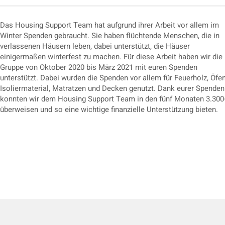
Das Housing Support Team hat aufgrund ihrer Arbeit vor allem im
Winter Spenden gebraucht. Sie haben flüchtende Menschen, die in
verlassenen Häusern leben, dabei unterstützt, die Häuser
einigermaßen winterfest zu machen. Für diese Arbeit haben wir die
Gruppe von Oktober 2020 bis März 2021 mit euren Spenden
unterstützt. Dabei wurden die Spenden vor allem für Feuerholz, Öfen
Isoliermaterial, Matratzen und Decken genutzt. Dank eurer Spenden
konnten wir dem Housing Support Team in den fünf Monaten 3.300
überweisen und so eine wichtige finanzielle Unterstützung bieten.