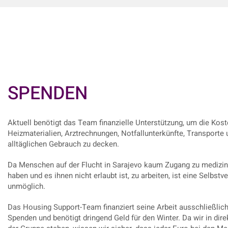
SPENDEN
Aktuell benötigt das Team finanzielle Unterstützung, um die Kost
Heizmaterialien, Arztrechnungen, Notfallunterkünfte, Transporte 
alltäglichen Gebrauch zu decken.
Da Menschen auf der Flucht in Sarajevo kaum Zugang zu medizi
haben und es ihnen nicht erlaubt ist, zu arbeiten, ist eine Selbst
unmöglich.
Das Housing Support-Team finanziert seine Arbeit ausschließlich
Spenden und benötigt dringend Geld für den Winter. Da wir in dir