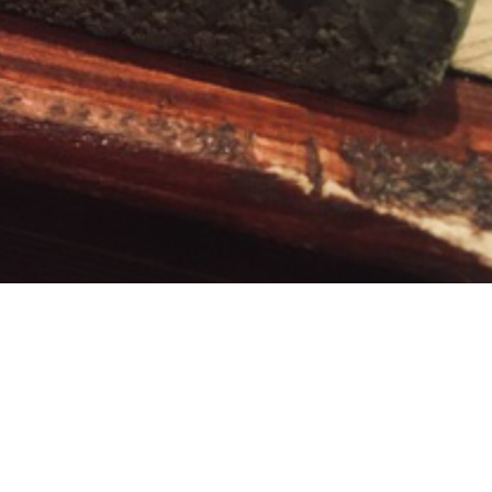
PENDEN