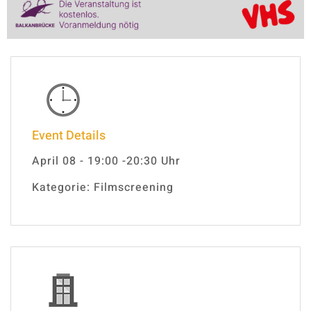
Event Details
April 08 - 19:00 -20:30 Uhr
Kategorie: Filmscreening