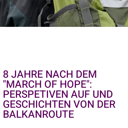
8 JAHRE NACH DEM
"MARCH OF HOPE":
PERSPETIVEN AUF UND
GESCHICHTEN VON DER
BALKANROUTE