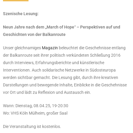
Szenische Lesung:
Neun Jahre nach dem „March of Hope“ – Perspektiven auf und
Geschichten von der Balkanroute
Unser gleichnamiges
Magazin
beleuchtet die Geschehnisse entlang
der Balkanroute seit ihrer politisch verkündeten Schließung 2016
durch Interviews, Erfahrungsberichte und künstlerische
Interventionen. Auch solidarische Netzwerke in Südosteuropa
werden sichtbar gemacht. Die Lesung gibt, durch ihre kreativen
Darstellungen und bewegende Inhalte, Einblicke in die Geschehnisse
vor Ort und lädt zu Reflexion und Austausch ein.
Wann: Dienstag, 08.04.25, 19-20:30
Wo: VHS Köln Mülheim, großer Saal
Die Veranstaltung ist kostenlos.