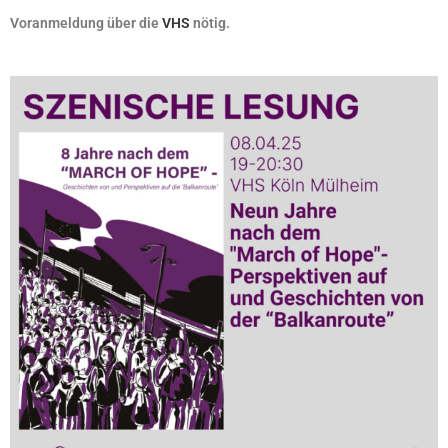
Voranmeldung
über die
VHS
nötig.