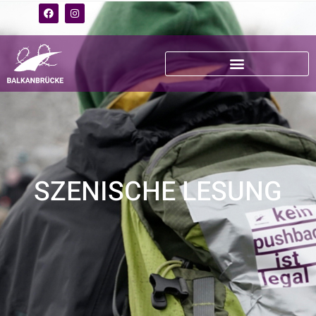
SZENISCHE LESUNG