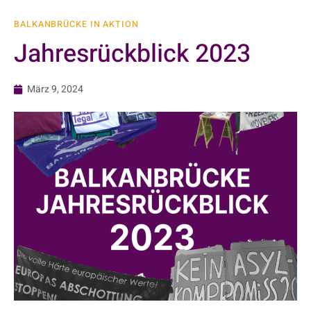
BALKANBRÜCKE IN AKTION
Jahresrückblick 2023
März 9, 2024