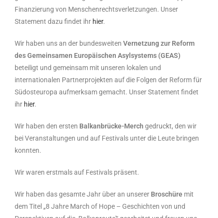
Finanzierung von Menschenrechtsverletzungen. Unser
Statement dazu findet ihr
hier
.
Wir haben uns an der bundesweiten
Vernetzung zur Reform
des Gemeinsamen Europäischen Asylsystems (GEAS)
beteiligt und gemeinsam mit unseren lokalen und
internationalen Partnerprojekten auf die Folgen der Reform für
Südosteuropa aufmerksam gemacht. Unser Statement findet
ihr
hier
.
Wir haben den ersten
Balkanbrücke-Merch
gedruckt, den wir
bei Veranstaltungen und auf Festivals unter die Leute bringen
konnten.
Wir waren erstmals auf Festivals präsent.
Wir haben das gesamte Jahr über an unserer
Broschüre
mit
dem Titel „8 Jahre March of Hope – Geschichten von und