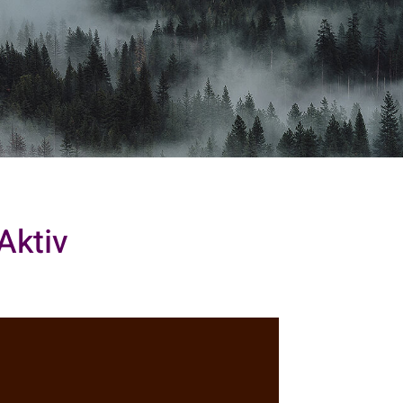
Aktiv