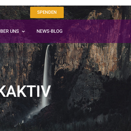
SPENDEN
ÜBER UNS
NEWS-BLOG
KAKTIV