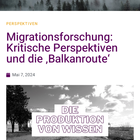
PERSPEKTIVEN
Migrationsforschung:
Kritische Perspektiven
und die ‚Balkanroute‘
Mai 7, 2024