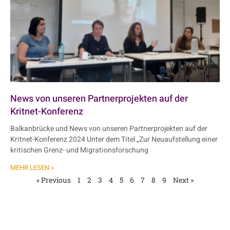
News von unseren Partnerprojekten auf der
Kritnet-Konferenz
Balkanbrücke und News von unseren Partnerprojekten auf der
Kritnet-Konferenz 2024 Unter dem Titel „Zur Neuaufstellung einer
kritischen Grenz- und Migrationsforschung
MEHR LESEN »
« Previous
1
2
3
4
5
6
7
8
9
Next »