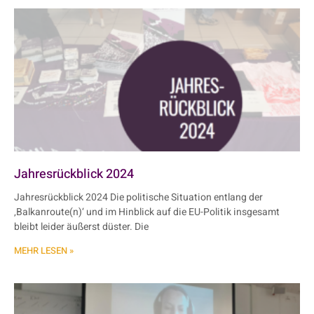
Jahresrückblick 2024
Jahresrückblick 2024 Die politische Situation entlang der
‚Balkanroute(n)‘ und im Hinblick auf die EU-Politik insgesamt
bleibt leider äußerst düster. Die
MEHR LESEN »