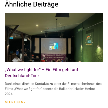
Ähnliche Beiträge
„What we fight for“ – Ein Film geht auf
Deutschland-Tour
Dank eines direkten Kontakts zu einer der Filmemacherinnen des
Films „What we fight for“ konnte die Balkanbrücke im Herbst
2024
MEHR LESEN »