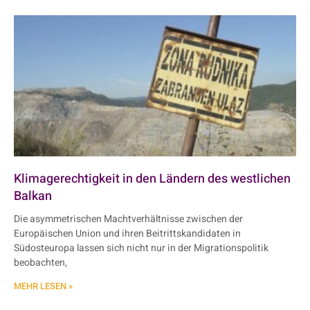
Klimagerechtigkeit in den Ländern des westlichen
Balkan
Die asymmetrischen Machtverhältnisse zwischen der
Europäischen Union und ihren Beitrittskandidaten in
Südosteuropa lassen sich nicht nur in der Migrationspolitik
beobachten,
MEHR LESEN »