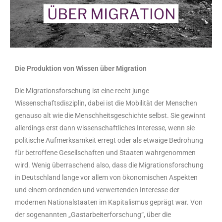
Die Produktion von Wissen über Migration
Die Migrationsforschung ist eine recht junge
Wissenschaftsdisziplin, dabei ist die Mobilität der Menschen
genauso alt wie die Menschheitsgeschichte selbst. Sie gewinnt
allerdings erst dann wissenschaftliches Interesse, wenn sie
politische Aufmerksamkeit erregt oder als etwaige Bedrohung
für betroffene Gesellschaften und Staaten wahrgenommen
wird. Wenig überraschend also, dass die Migrationsforschung
in Deutschland lange vor allem von ökonomischen Aspekten
und einem ordnenden und verwertenden Interesse der
modernen Nationalstaaten im Kapitalismus geprägt war. Von
der sogenannten „Gastarbeiterforschung“, über die