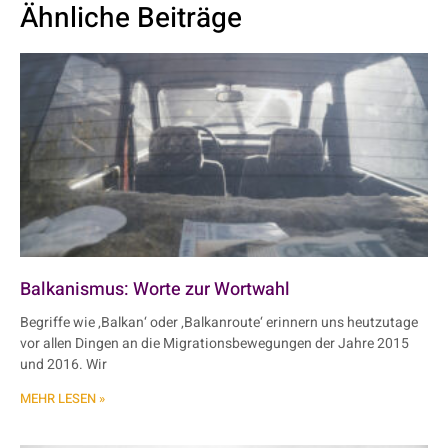
Ähnliche Beiträge
Balkanismus: Worte zur Wortwahl
Begriffe wie ‚Balkan‘ oder ‚Balkanroute‘ erinnern uns heutzutage
vor allen Dingen an die Migrationsbewegungen der Jahre 2015
und 2016. Wir
MEHR LESEN »