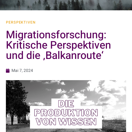
PERSPEKTIVEN
Migrationsforschung:
Kritische Perspektiven
und die ‚Balkanroute‘
Mai 7, 2024