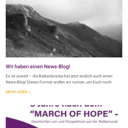
Wir haben einen News-Blog!
Es ist soweit – die Balkanbrücke hat jetzt endlich auch einen
News-Blog! Dieses Format wollen wir nutzen, um Euch noch
MEHR LESEN »