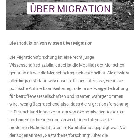
Die Produktion von Wissen über Migration
Die Migrationsforschung ist eine recht junge
Wissenschaftsdisziplin, dabei ist die Mobilität der Menschen
genauso alt wie die Menschheitsgeschichte selbst. Sie gewinnt
allerdings erst dann wissenschaftliches Interesse, wenn sie
politische Aufmerksamkeit erregt oder als etwaige Bedrohung
für betroffene Gesellschaften und Staaten wahrgenommen
wird. Wenig überraschend also, dass die Migrationsforschung
in Deutschland lange vor allem von ökonomischen Aspekten
und einem ordnenden und verwertenden Interesse der
modernen Nationalstaaten im Kapitalismus geprägt war. Von
der sogenannten „Gastarbeiterforschung“, über die