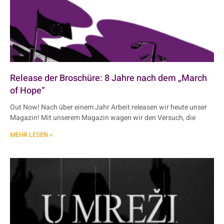
Release der Broschüre: 8 Jahre nach dem „March
of Hope“
Out Now! Nach über einem Jahr Arbeit releasen wir heute unser
Magazin! Mit unserem Magazin wagen wir den Versuch, die
MEHR LESEN »